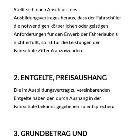
Stellt sich nach Abschluss des
Ausbildungsvertrages heraus, dass der Fahrschüler
die notwendigen körperlichen oder geistigen
Anforderungen für den Erwerb der Fahrerlaubnis
nicht erfüllt, so ist für die Leistungen der
Fahrschule Ziffer 6 anzuwenden.
2. ENTGELTE, PREISAUSHANG
Die im Ausbildungsvertrag zu vereinbarenden
Entgelte haben den durch Aushang in der
Fahrschule bekannt gegebenen zu entsprechen.
3. GRUNDBETRAG UND