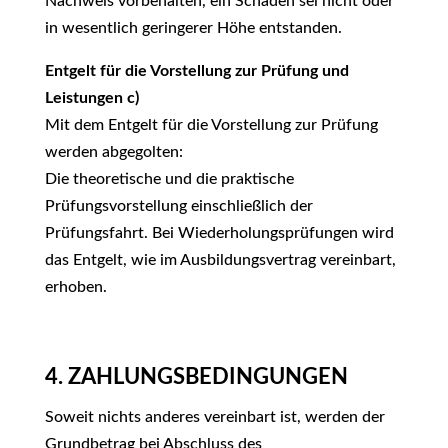
Nachweis vorbehalten, ein Schaden sei nicht oder
in wesentlich geringerer Höhe entstanden.
Entgelt für die Vorstellung zur Prüfung und
Leistungen c)
Mit dem Entgelt für die Vorstellung zur Prüfung
werden abgegolten:
Die theoretische und die praktische
Prüfungsvorstellung einschließlich der
Prüfungsfahrt. Bei Wiederholungsprüfungen wird
das Entgelt, wie im Ausbildungsvertrag vereinbart,
erhoben.
4. ZAHLUNGSBEDINGUNGEN
Soweit nichts anderes vereinbart ist, werden der
Grundbetrag bei Abschluss des