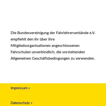
Die Bundesvereinigung der Fahrlehrerverbände e.V.
empfiehlt den ihr über ihre
Mitgliedsorganisationen angeschlossenen
Fahrschulen unverbindlich, die vorstehenden
Allgemeinen Geschäftsbedingungen zu verwenden.
Impressum »
Datenschutz »