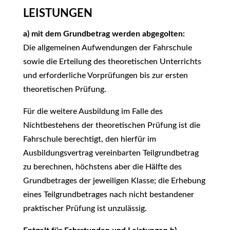
LEISTUNGEN
a) mit dem Grundbetrag werden abgegolten:
Die allgemeinen Aufwendungen der Fahrschule
sowie die Erteilung des theoretischen Unterrichts
und erforderliche Vorprüfungen bis zur ersten
theoretischen Prüfung.
Für die weitere Ausbildung im Falle des
Nichtbestehens der theoretischen Prüfung ist die
Fahrschule berechtigt, den hierfür im
Ausbildungsvertrag vereinbarten Teilgrundbetrag
zu berechnen, höchstens aber die Hälfte des
Grundbetrages der jeweiligen Klasse; die Erhebung
eines Teilgrundbetrages nach nicht bestandener
praktischer Prüfung ist unzulässig.