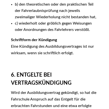
b) den theoretischen oder den praktischen Teil
der Fahrerlaubnisprüfung nach jeweils
zweimaliger Wiederholung nicht bestanden hat,
c) wiederholt oder gröblich gegen Weisungen
oder Anordnungen des Fahrlehrers verstößt.
Schriftform der Kündigung
Eine Kündigung des Ausbildungsvertrages ist nur
wirksam, wenn sie schriftlich erfolgt.
6. ENTGELTE BEI
VERTRAGSKÜNDIGUNG
Wird der Ausbildungsvertrag gekündigt, so hat die
Fahrschule Anspruch auf das Entgelt für die
erbrachten Fahrstunden und eine etwa erfolgte