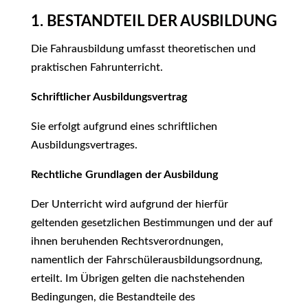
1. BESTANDTEIL DER AUSBILDUNG
Die Fahrausbildung umfasst theoretischen und
praktischen Fahrunterricht.
Schriftlicher Ausbildungsvertrag
Sie erfolgt aufgrund eines schriftlichen
Ausbildungsvertrages.
Rechtliche Grundlagen der Ausbildung
Der Unterricht wird aufgrund der hierfür
geltenden gesetzlichen Bestimmungen und der auf
ihnen beruhenden Rechtsverordnungen,
namentlich der Fahrschülerausbildungsordnung,
erteilt. Im Übrigen gelten die nachstehenden
Bedingungen, die Bestandteile des