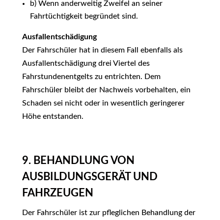
b) Wenn anderweitig Zweifel an seiner
Fahrtüchtigkeit begründet sind.
Ausfallentschädigung
Der Fahrschüler hat in diesem Fall ebenfalls als
Ausfallentschädigung drei Viertel des
Fahrstundenentgelts zu entrichten. Dem
Fahrschüler bleibt der Nachweis vorbehalten, ein
Schaden sei nicht oder in wesentlich geringerer
Höhe entstanden.
9. BEHANDLUNG VON
AUSBILDUNGSGERÄT UND
FAHRZEUGEN
Der Fahrschüler ist zur pfleglichen Behandlung der