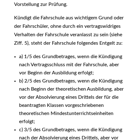
Vorstellung zur Prüfung.
Kündigt die Fahrschule aus wichtigem Grund oder
der Fahrschüler, ohne durch ein vertragswidriges
Verhalten der Fahrschule veranlasst zu sein (siehe
Ziff. 5), steht der Fahrschule folgendes Entgelt zu:
a) 1/5 des Grundbetrages, wenn die Kündigung
nach Vertragsschluss mit der Fahrschule, aber
vor Beginn der Ausbildung erfolgt;
b) 2/5 des Grundbetrages, wenn die Kündigung
nach Beginn der theoretischen Ausbildung, aber
vor der Absolvierung eines Drittels der für die
beantragten Klassen vorgeschriebenen
theoretischen Mindestunterrichtseinheiten
erfolgt;
c) 3/5 des Grundbetrages, wenn die Kündigung
nach der Absolvierung eines Drittels, aber vor