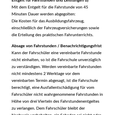
Entgelt für Fahrstunden und Leistungen b)
Mit dem Entgelt für die Fahrstunde von 45
Minuten Dauer werden abgegolten:
Die Kosten für das Ausbildungsfahrzeug,
einschließlich der Fahrzeugversicherungen sowie
die Erteilung des praktischen Fahrunterrichts.
Absage von Fahrstunden / Benachrichtigungsfrist
Kann der Fahrschüler eine vereinbarte Fahrstunde
nicht einhalten, so ist die Fahrschule unverzüglich
zu verständigen. Werden vereinbarte Fahrstunden
nicht mindestens 2 Werktage vor dem
vereinbarten Termin abgesagt, ist die Fahrschule
berechtigt, eine Ausfallentschädigung für vom
Fahrschüler nicht wahrgenommene Fahrstunden in
Höhe von drei Vierteln des Fahrstundenentgeltes
zu verlangen. Dem Fahrschüler bleibt der