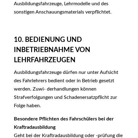
Ausbildungsfahrzeuge, Lehrmodelle und des
sonstigen Anschauungsmaterials verpflichtet.
10. BEDIENUNG UND
INBETRIEBNAHME VON
LEHRFAHRZEUGEN
Ausbildungsfahrzeuge dürfen nur unter Aufsicht
des Fahrlehrers bedient oder in Betrieb gesetzt
werden. Zuwi- derhandlungen können
Strafverfolgungen und Schadenersatzpflicht zur
Folge haben.
Besondere Pflichten des Fahrschülers bei der
Kraftradausbildung
Geht bei der Kraftradausbildung oder -prüfung die