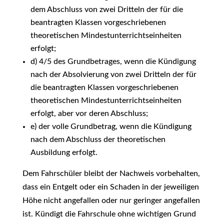
dem Abschluss von zwei Dritteln der für die
beantragten Klassen vorgeschriebenen
theoretischen Mindestunterrichtseinheiten
erfolgt;
d) 4/5 des Grundbetrages, wenn die Kündigung
nach der Absolvierung von zwei Dritteln der für
die beantragten Klassen vorgeschriebenen
theoretischen Mindestunterrichtseinheiten
erfolgt, aber vor deren Abschluss;
e) der volle Grundbetrag, wenn die Kündigung
nach dem Abschluss der theoretischen
Ausbildung erfolgt.
Dem Fahrschüler bleibt der Nachweis vorbehalten,
dass ein Entgelt oder ein Schaden in der jeweiligen
Höhe nicht angefallen oder nur geringer angefallen
ist. Kündigt die Fahrschule ohne wichtigen Grund