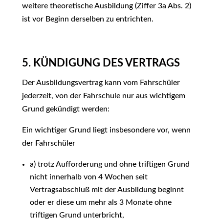
weitere theoretische Ausbildung (Ziffer 3a Abs. 2)
ist vor Beginn derselben zu entrichten.
5. KÜNDIGUNG DES VERTRAGS
Der Ausbildungsvertrag kann vom Fahrschüler
jederzeit, von der Fahrschule nur aus wichtigem
Grund gekündigt werden:
Ein wichtiger Grund liegt insbesondere vor, wenn
der Fahrschüler
a) trotz Aufforderung und ohne triftigen Grund
nicht innerhalb von 4 Wochen seit
Vertragsabschluß mit der Ausbildung beginnt
oder er diese um mehr als 3 Monate ohne
triftigen Grund unterbricht,