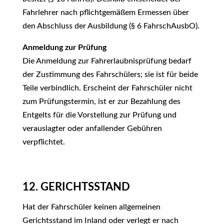
Fahrlehrer nach pflichtgemäßem Ermessen über
den Abschluss der Ausbildung (§ 6 FahrschAusbO).
Anmeldung zur Prüfung
Die Anmeldung zur Fahrerlaubnisprüfung bedarf
der Zustimmung des Fahrschülers; sie ist für beide
Teile verbindlich. Erscheint der Fahrschüler nicht
zum Prüfungstermin, ist er zur Bezahlung des
Entgelts für die Vorstellung zur Prüfung und
verauslagter oder anfallender Gebühren
verpflichtet.
12. GERICHTSSTAND
Hat der Fahrschüler keinen allgemeinen
Gerichtsstand im Inland oder verlegt er nach