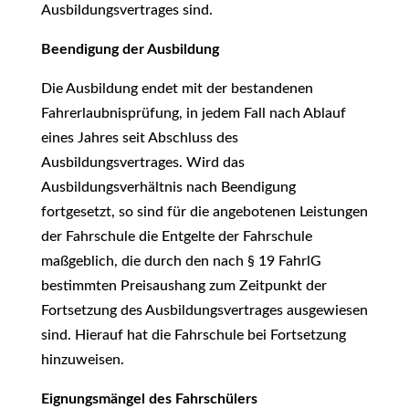
Ausbildungsvertrages sind.
Beendigung der Ausbildung
Die Ausbildung endet mit der bestandenen
Fahrerlaubnisprüfung, in jedem Fall nach Ablauf
eines Jahres seit Abschluss des
Ausbildungsvertrages. Wird das
Ausbildungsverhältnis nach Beendigung
fortgesetzt, so sind für die angebotenen Leistungen
der Fahrschule die Entgelte der Fahrschule
maßgeblich, die durch den nach § 19 FahrlG
bestimmten Preisaushang zum Zeitpunkt der
Fortsetzung des Ausbildungsvertrages ausgewiesen
sind. Hierauf hat die Fahrschule bei Fortsetzung
hinzuweisen.
Eignungsmängel des Fahrschülers