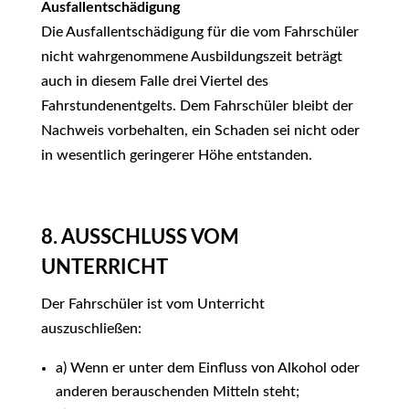
Ausfallentschädigung
Die Ausfallentschädigung für die vom Fahrschüler
nicht wahrgenommene Ausbildungszeit beträgt
auch in diesem Falle drei Viertel des
Fahrstundenentgelts. Dem Fahrschüler bleibt der
Nachweis vorbehalten, ein Schaden sei nicht oder
in wesentlich geringerer Höhe entstanden.
8. AUSSCHLUSS VOM
UNTERRICHT
Der Fahrschüler ist vom Unterricht
auszuschließen:
a) Wenn er unter dem Einfluss von Alkohol oder
anderen berauschenden Mitteln steht;