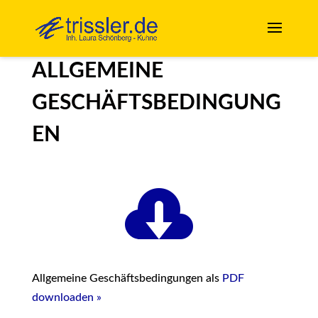
ALLGEMEINE
GESCHÄFTSBEDINGUNG
EN

Allgemeine Geschäftsbedingungen als
PDF
downloaden »