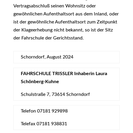
Vertragsabschluß seinen Wohnsitz oder
gewöhnlichen Aufenthaltsort aus dem Inland, oder
ist der gewöhnliche Aufenthaltsort zum Zeitpunkt
der Klageerhebung nicht bekannt, so ist der Sitz
der Fahrschule der Gerichtsstand.
Schorndorf, August 2024
FAHRSCHULE
TRISSLER Inhaberin Laura
Schönberg-Kuhne
Schulstraße 7, 73614 Schorndorf
Telefon 07181 929898
Telefax 07181 938831