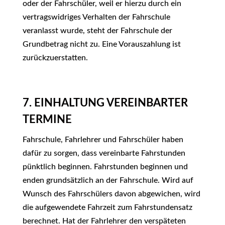
oder der Fahrschüler, weil er hierzu durch ein
vertragswidriges Verhalten der Fahrschule
veranlasst wurde, steht der Fahrschule der
Grundbetrag nicht zu. Eine Vorauszahlung ist
zurückzuerstatten.
7. EINHALTUNG VEREINBARTER
TERMINE
Fahrschule, Fahrlehrer und Fahrschüler haben
dafür zu sorgen, dass vereinbarte Fahrstunden
pünktlich beginnen. Fahrstunden beginnen und
enden grundsätzlich an der Fahrschule. Wird auf
Wunsch des Fahrschülers davon abgewichen, wird
die aufgewendete Fahrzeit zum Fahrstundensatz
berechnet. Hat der Fahrlehrer den verspäteten