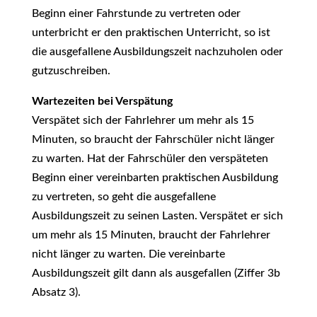
Beginn einer Fahrstunde zu vertreten oder
unterbricht er den praktischen Unterricht, so ist
die ausgefallene Ausbildungszeit nachzuholen oder
gutzuschreiben.
Wartezeiten bei Verspätung
Verspätet sich der Fahrlehrer um mehr als 15
Minuten, so braucht der Fahrschüler nicht länger
zu warten. Hat der Fahrschüler den verspäteten
Beginn einer vereinbarten praktischen Ausbildung
zu vertreten, so geht die ausgefallene
Ausbildungszeit zu seinen Lasten. Verspätet er sich
um mehr als 15 Minuten, braucht der Fahrlehrer
nicht länger zu warten. Die vereinbarte
Ausbildungszeit gilt dann als ausgefallen (Ziffer 3b
Absatz 3).