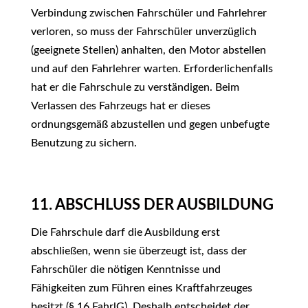
Verbindung zwischen Fahrschüler und Fahrlehrer
verloren, so muss der Fahrschüler unverzüglich
(geeignete Stellen) anhalten, den Motor abstellen
und auf den Fahrlehrer warten. Erforderlichenfalls
hat er die Fahrschule zu verständigen. Beim
Verlassen des Fahrzeugs hat er dieses
ordnungsgemäß abzustellen und gegen unbefugte
Benutzung zu sichern.
11. ABSCHLUSS DER AUSBILDUNG
Die Fahrschule darf die Ausbildung erst
abschließen, wenn sie überzeugt ist, dass der
Fahrschüler die nötigen Kenntnisse und
Fähigkeiten zum Führen eines Kraftfahrzeuges
besitzt (§ 16 FahrlG). Deshalb entscheidet der