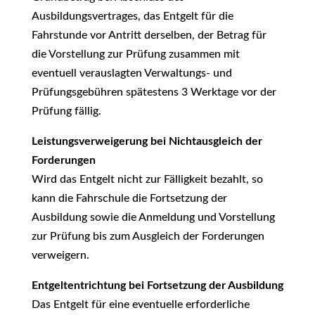
Ausbildungsvertrages, das Entgelt für die
Fahrstunde vor Antritt derselben, der Betrag für
die Vorstellung zur Prüfung zusammen mit
eventuell verauslagten Verwaltungs- und
Prüfungsgebühren spätestens 3 Werktage vor der
Prüfung fällig.
Leistungsverweigerung bei Nichtausgleich der
Forderungen
Wird das Entgelt nicht zur Fälligkeit bezahlt, so
kann die Fahrschule die Fortsetzung der
Ausbildung sowie die Anmeldung und Vorstellung
zur Prüfung bis zum Ausgleich der Forderungen
verweigern.
Entgeltentrichtung bei Fortsetzung der Ausbildung
Das Entgelt für eine eventuelle erforderliche